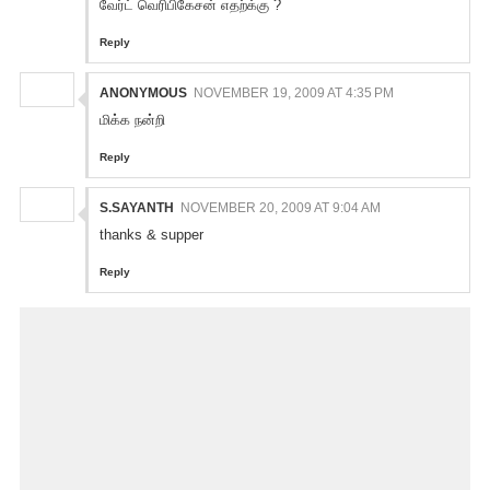
வேர்ட் வெரிபிகேசன் எதற்க்கு ?
Reply
ANONYMOUS
NOVEMBER 19, 2009 AT 4:35 PM
மிக்க நன்றி
Reply
S.SAYANTH
NOVEMBER 20, 2009 AT 9:04 AM
thanks & supper
Reply