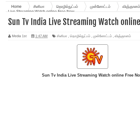
Home
சினிமா
தொழில்நுட்பம்
மு‌ன்னோ‌ட்ட‌ம்
விஞ்ஞானம
Live Streaming Watch online Free Now
Sun Tv India Live Streaming Watch onlin
Media 1st
1:47 AM
சினிமா
,
தொழில்நுட்பம்
,
மு‌ன்னோ‌ட்ட‌ம்
,
விஞ்ஞானம்
Sun Tv India Live Streaming Watch online Free N