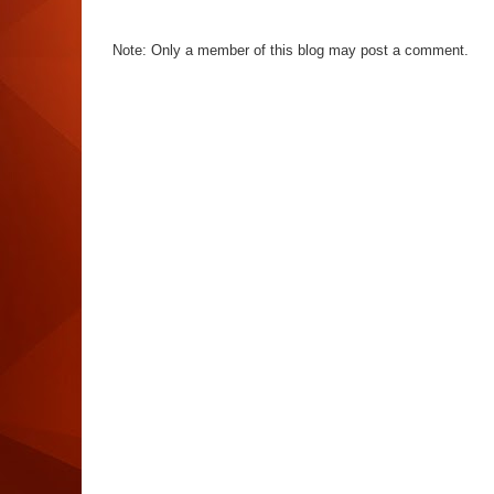
Note: Only a member of this blog may post a comment.