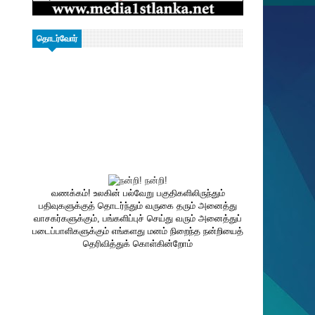
தொடர்வோர்
வணக்கம்! உலகின் பல்வேறு பகுதிகளிலிருந்தும்
பதிவுகளுக்குத் தொடர்ந்தும் வருகை தரும் அனைத்து
வாசகர்களுக்கும், பங்களிப்புச் செய்து வரும் அனைத்துப்
படைப்பாளிகளுக்கும் எங்களது மனம் நிறைந்த நன்றியைத்
தெரிவித்துக் கொள்கின்றோம்