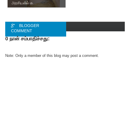
அரசியலில் க...
BLOGGER
COMMENT
0 நான் சம்பாதிச்சது:
FACEBOOK
COMMENT
Note: Only a member of this blog may post a comment.