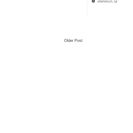
விளையாட்டு
Older Post