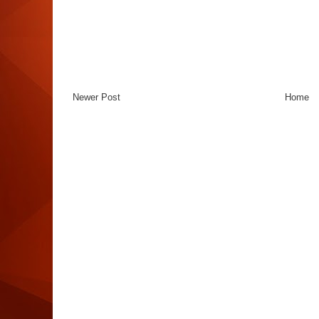
Newer Post
Home