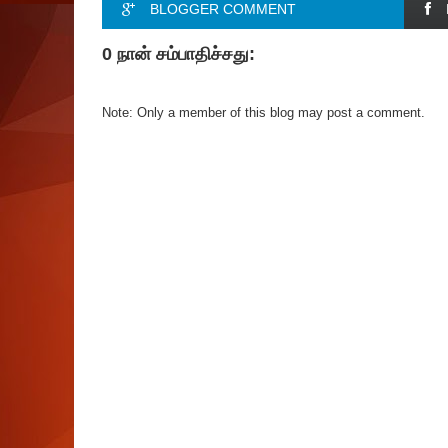
BLOGGER COMMENT
0 நான் சம்பாதிச்சது:
Note: Only a member of this blog may post a comment.