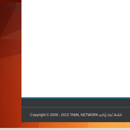
Copyright © 2009 - 2015
TAMIL NETWORK தமிழ் நெட்வேர்க்