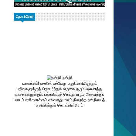
தொடர்வோர்
வணக்கம்! உலகின் பல்வேறு பகுதிகளிலிருந்தும்
பதிவுகளுக்குத் தொடர்ந்தும் வருகை தரும் அனைத்து
வாசகர்களுக்கும், பங்களிப்புச் செய்து வரும் அனைத்துப்
படைப்பாளிகளுக்கும் எங்களது மனம் நிறைந்த நன்றியைத்
தெரிவித்துக் கொள்கின்றோம்