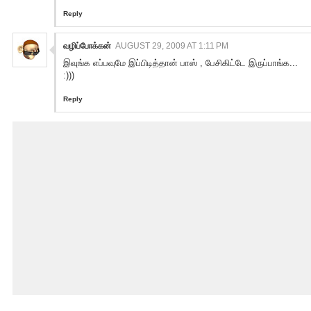
Reply
வழிப்போக்கன்
AUGUST 29, 2009 AT 1:11 PM
இவுங்க எப்பவுமே இப்பிடித்தான் பாஸ் , பேசிகிட்டே இருப்பாங்க...
:)))
Reply