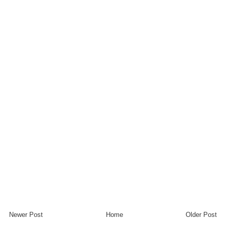
Newer Post
Home
Older Post