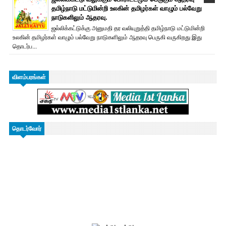
தமிழ்நாடு மட்டுமின்றி உலகின் தமிழர்கள் வாழும் பல்வேறு
நாடுகளிலும் ஆதரவு.
ஜல்லிக்கட்டுக்கு அனுமதி தர வலியுறுத்தி தமிழ்நாடு மட்டுமின்றி
உலகின் தமிழர்கள் வாழும் பல்வேறு நாடுகளிலும் ஆதரவு பெருகி வருகிறது இது
தொடர்ப...
விளம்பரங்கள்
தொடர்வோர்