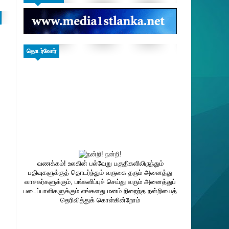
தொடர்வோர்
வணக்கம்! உலகின் பல்வேறு பகுதிகளிலிருந்தும்
பதிவுகளுக்குத் தொடர்ந்தும் வருகை தரும் அனைத்து
வாசகர்களுக்கும், பங்களிப்புச் செய்து வரும் அனைத்துப்
படைப்பாளிகளுக்கும் எங்களது மனம் நிறைந்த நன்றியைத்
தெரிவித்துக் கொள்கின்றோம்