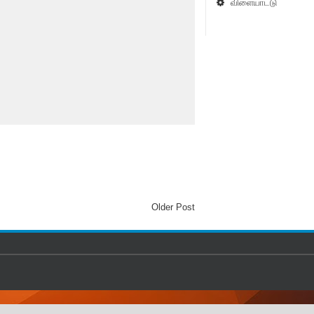
விளையாட்டு
Older Post