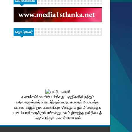
விளம்பரங்கள்
தொடர்வோர்
வணக்கம்! உலகின் பல்வேறு பகுதிகளிலிருந்தும்
பதிவுகளுக்குத் தொடர்ந்தும் வருகை தரும் அனைத்து
வாசகர்களுக்கும், பங்களிப்புச் செய்து வரும் அனைத்துப்
படைப்பாளிகளுக்கும் எங்களது மனம் நிறைந்த நன்றியைத்
தெரிவித்துக் கொள்கின்றோம்