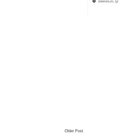
விளையாட்டு
Older Post