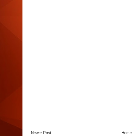
Newer Post
Home