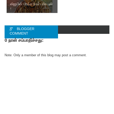
விஜயின் பிறந்த நாள் பரிசு புலி
!
BLOGGER
COMMENT
0 நான் சம்பாதிச்சது:
FACEBOOK
COMMENT
Note: Only a member of this blog may post a comment.