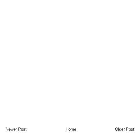
Newer Post
Home
Older Post