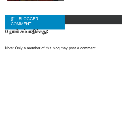
BLOGGER
COMMENT
0 நான் சம்பாதிச்சது:
FACEBOOK
COMMENT
Note: Only a member of this blog may post a comment.