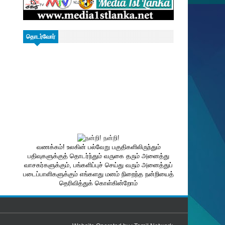
தொடர்வோர்
வணக்கம்! உலகின் பல்வேறு பகுதிகளிலிருந்தும்
பதிவுகளுக்குத் தொடர்ந்தும் வருகை தரும் அனைத்து
வாசகர்களுக்கும், பங்களிப்புச் செய்து வரும் அனைத்துப்
படைப்பாளிகளுக்கும் எங்களது மனம் நிறைந்த நன்றியைத்
தெரிவித்துக் கொள்கின்றோம்