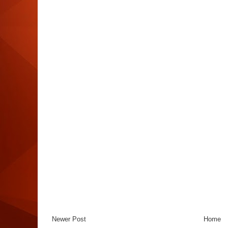
Newer Post
Home