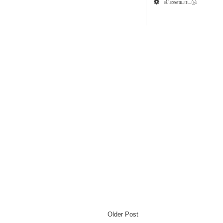
விளையாட்டு
Older Post