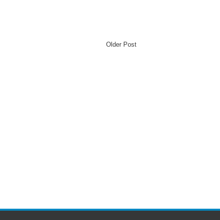
Older Post