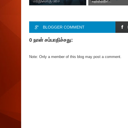
மற்றுமொரு பிரம...
யுத்தத்தா...
BLOGGER COMMENT
0 நான் சம்பாதிச்சது:
Note: Only a member of this blog may post a comment.