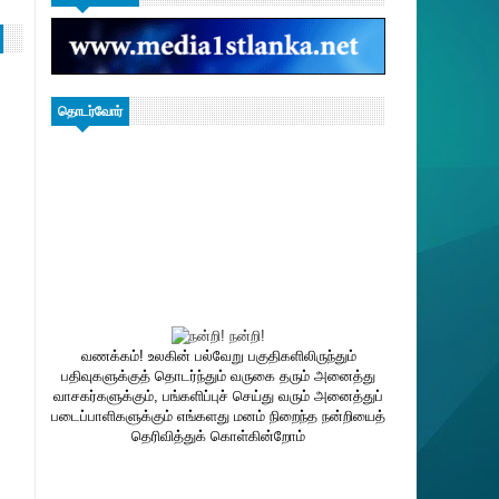
தொடர்வோர்
வணக்கம்! உலகின் பல்வேறு பகுதிகளிலிருந்தும்
பதிவுகளுக்குத் தொடர்ந்தும் வருகை தரும் அனைத்து
வாசகர்களுக்கும், பங்களிப்புச் செய்து வரும் அனைத்துப்
படைப்பாளிகளுக்கும் எங்களது மனம் நிறைந்த நன்றியைத்
தெரிவித்துக் கொள்கின்றோம்