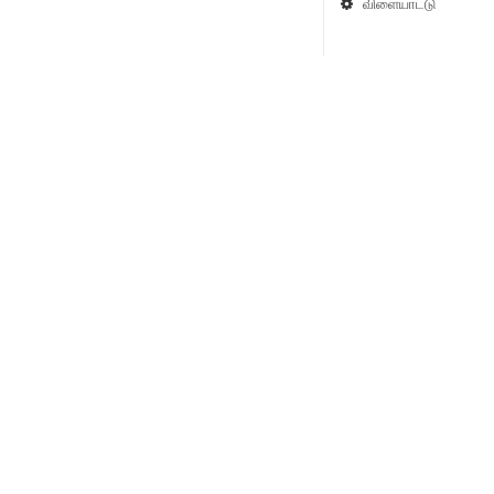
விளையாட்டு