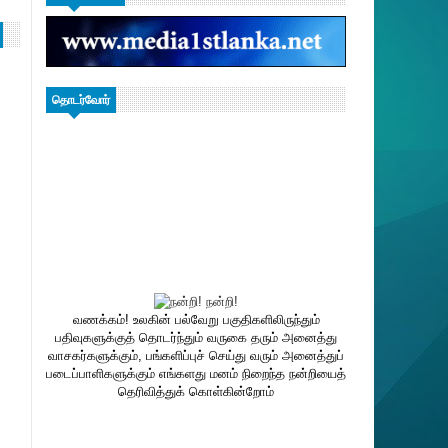
தொடர்வோர்
வணக்கம்! உலகின் பல்வேறு பகுதிகளிலிருந்தும்
பதிவுகளுக்குத் தொடர்ந்தும் வருகை தரும் அனைத்து
வாசகர்களுக்கும், பங்களிப்புச் செய்து வரும் அனைத்துப்
படைப்பாளிகளுக்கும் எங்களது மனம் நிறைந்த நன்றியைத்
தெரிவித்துக் கொள்கின்றோம்