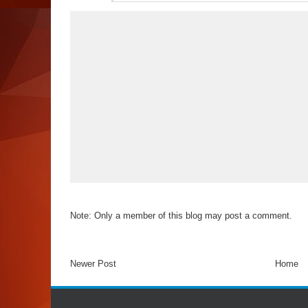
Note: Only a member of this blog may post a comment.
Newer Post
Home