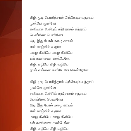
விழி மூடி யோசித்தால் அங்கேயும் வந்தாய்
முன்னே முன்னே
தனியாக பேசிடும் சந்தோசம் தந்தாய்
பெண்ணே பெண்ணே
அடி இது போல் மழை காலம்
என் வாழ்வில் வருமா
மழை கிளியே மழை கிளியே
உன் கண்ணை கண்டேனே
விழி வழியே விழி வழியே
நான் என்னை கண்டேனே சென்றேனே
விழி மூடி யோசித்தால் அங்கேயும் வந்தாய்
முன்னே முன்னே
தனியாக பேசிடும் சந்தோசம் தந்தாய்
பெண்ணே பெண்ணே
அடி இது போல் மழை காலம்
என் வாழ்வில் வருமா
மழை கிளியே மழை கிளியே
உன் கண்ணை கண்டேனே
விழி வழியே விழி வழியே