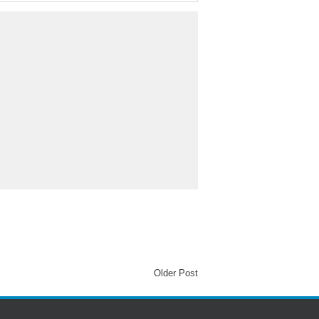
Older Post