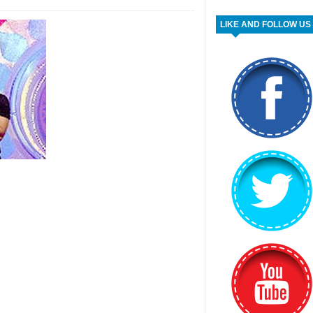
LIKE AND FOLLOW US