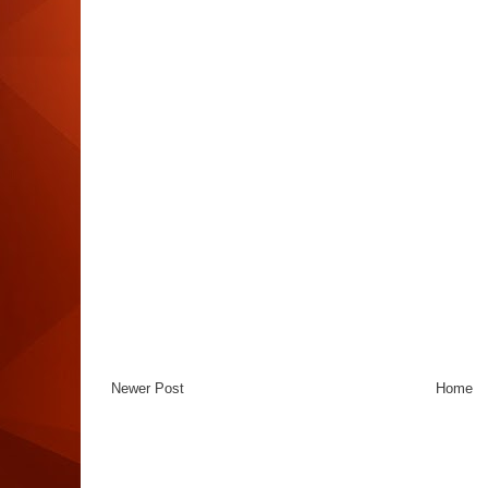
Newer Post
Home