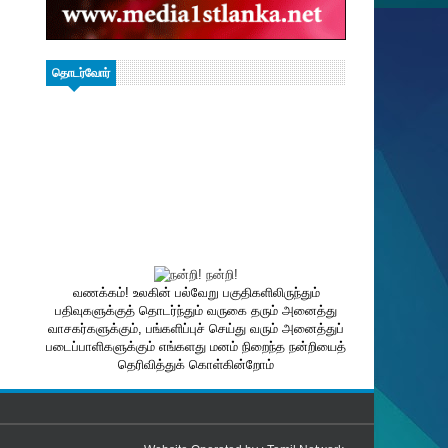
தொடர்வோர்
வணக்கம்! உலகின் பல்வேறு பகுதிகளிலிருந்தும்
பதிவுகளுக்குத் தொடர்ந்தும் வருகை தரும் அனைத்து
வாசகர்களுக்கும், பங்களிப்புச் செய்து வரும் அனைத்துப்
படைப்பாளிகளுக்கும் எங்களது மனம் நிறைந்த நன்றியைத்
தெரிவித்துக் கொள்கின்றோம்