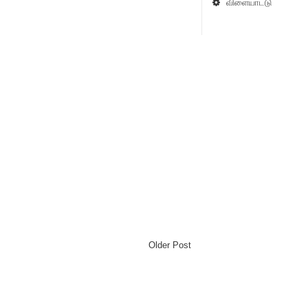
விளையாட்டு
Older Post