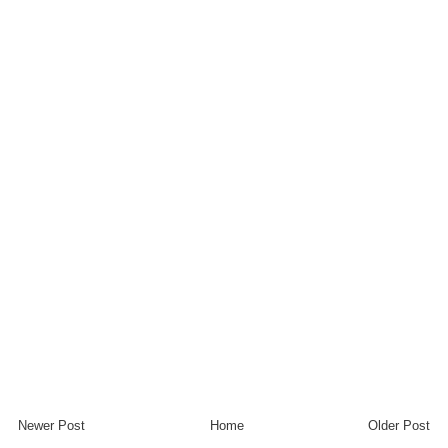
Newer Post
Home
Older Post