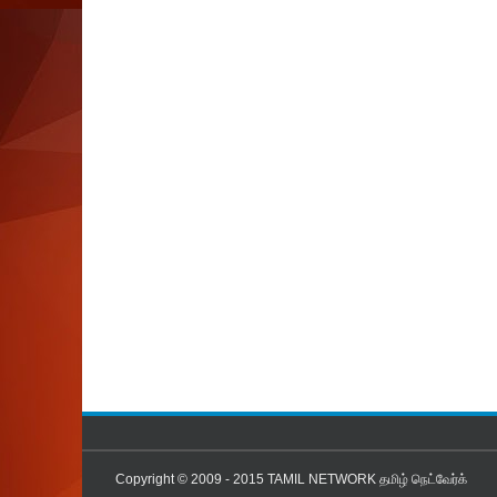
Copyright © 2009 - 2015
TAMIL NETWORK தமிழ் நெட்வேர்க்