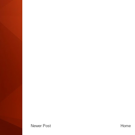
Newer Post
Home