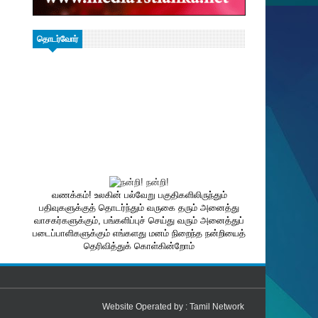
தொடர்வோர்
வணக்கம்! உலகின் பல்வேறு பகுதிகளிலிருந்தும்
பதிவுகளுக்குத் தொடர்ந்தும் வருகை தரும் அனைத்து
வாசகர்களுக்கும், பங்களிப்புச் செய்து வரும் அனைத்துப்
படைப்பாளிகளுக்கும் எங்களது மனம் நிறைந்த நன்றியைத்
தெரிவித்துக் கொள்கின்றோம்
Website Operated by :
Tamil Network