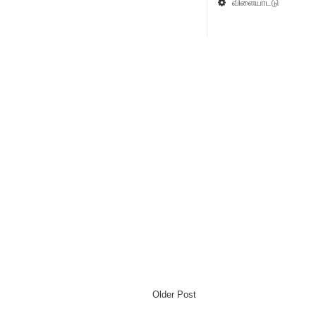
விளையாட்டு
Older Post