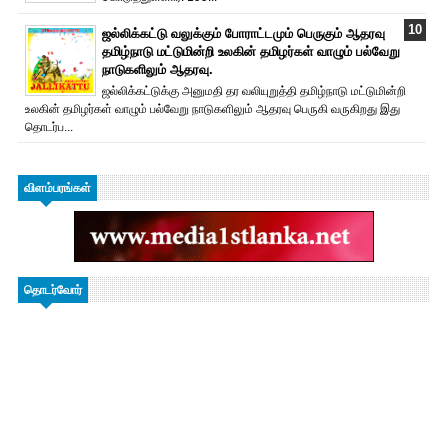
ஜல்லிக்கட்டு வலுக்கும் போராட்டமும் பெருகும் ஆதரவு
தமிழ்நாடு மட்டுமின்றி உலகின் தமிழர்கள் வாழும் பல்வேறு
நாடுகளிலும் ஆதரவு.
ஜல்லிக்கட்டுக்கு அனுமதி தர வலியுறுத்தி தமிழ்நாடு மட்டுமின்றி
உலகின் தமிழர்கள் வாழும் பல்வேறு நாடுகளிலும் ஆதரவு பெருகி வருகிறது இது
தொடர்ப...
விளம்பரங்கள்
தொடர்வோர்