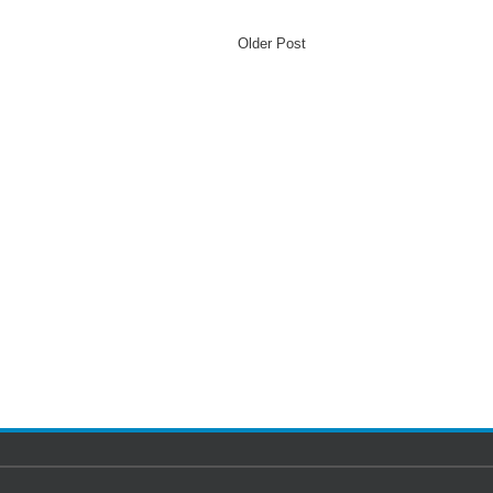
Older Post