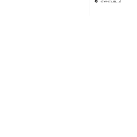
விளையாட்டு