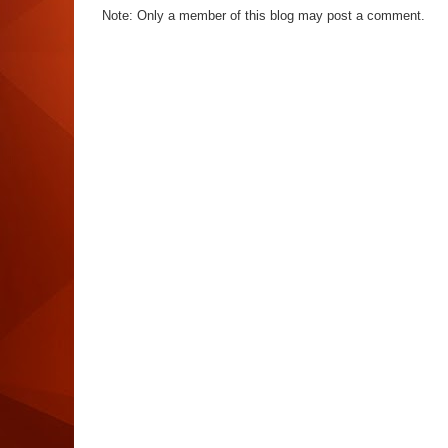
Note: Only a member of this blog may post a comment.