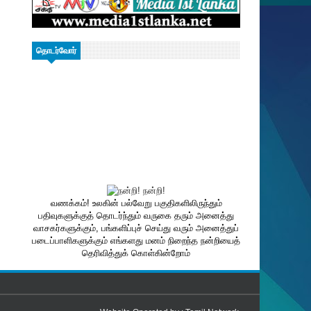
தொடர்வோர்
வணக்கம்! உலகின் பல்வேறு பகுதிகளிலிருந்தும்
பதிவுகளுக்குத் தொடர்ந்தும் வருகை தரும் அனைத்து
வாசகர்களுக்கும், பங்களிப்புச் செய்து வரும் அனைத்துப்
படைப்பாளிகளுக்கும் எங்களது மனம் நிறைந்த நன்றியைத்
தெரிவித்துக் கொள்கின்றோம்