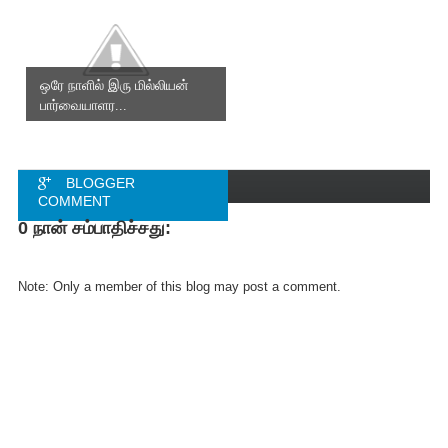
ஒரே நாளில் இரு மில்லியன்
பார்வையாளர...
BLOGGER
COMMENT
0 நான் சம்பாதிச்சது:
FACEBOOK
COMMENT
Note: Only a member of this blog may post a comment.