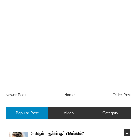
Newer Post
Home
Older Post
Popular Post
Video
Category
> விஜய் - சூப்பர் குட் பிலிம்ஸில்?