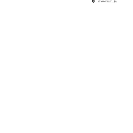
விளையாட்டு