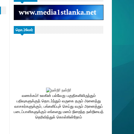
தொடர்வோர்
வணக்கம்! உலகின் பல்வேறு பகுதிகளிலிருந்தும்
பதிவுகளுக்குத் தொடர்ந்தும் வருகை தரும் அனைத்து
வாசகர்களுக்கும், பங்களிப்புச் செய்து வரும் அனைத்துப்
படைப்பாளிகளுக்கும் எங்களது மனம் நிறைந்த நன்றியைத்
தெரிவித்துக் கொள்கின்றோம்