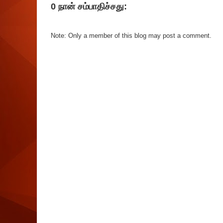
0 நான் சம்பாதிச்சது:
Note: Only a member of this blog may post a comment.