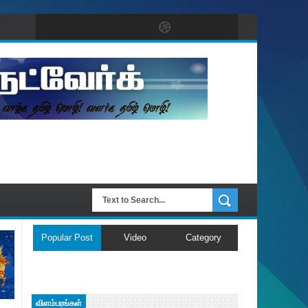
Popular Post
Video
Category
விளம்பரங்கள்