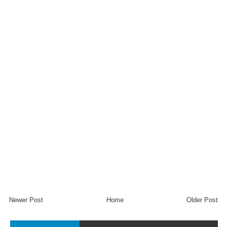
Newer Post
Home
Older Post