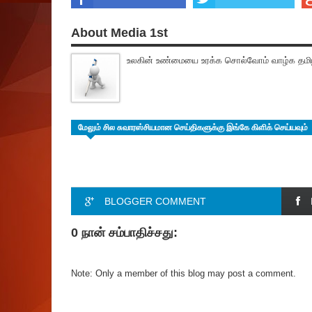
About Media 1st
உலகின் உண்மையை உரக்க சொல்வோம் வாழ்க தமிழ
மேலும் சில சுவாரஸ்சியமான செய்திகளுக்கு இங்கே கிளிக் செய்யவும்
BLOGGER COMMENT
0 நான் சம்பாதிச்சது:
Note: Only a member of this blog may post a comment.