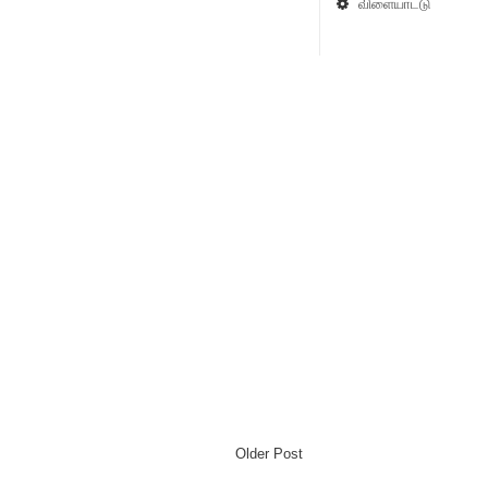
விளையாட்டு
Older Post