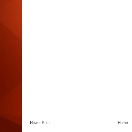
Newer Post
Home