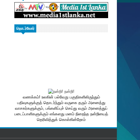
தொடர்வோர்
வணக்கம்! உலகின் பல்வேறு பகுதிகளிலிருந்தும்
பதிவுகளுக்குத் தொடர்ந்தும் வருகை தரும் அனைத்து
வாசகர்களுக்கும், பங்களிப்புச் செய்து வரும் அனைத்துப்
படைப்பாளிகளுக்கும் எங்களது மனம் நிறைந்த நன்றியைத்
தெரிவித்துக் கொள்கின்றோம்