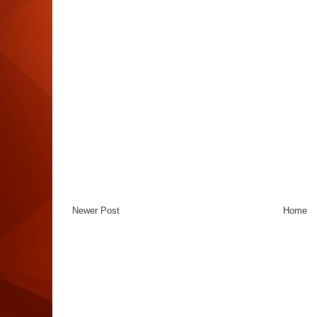
Newer Post
Home