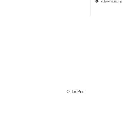
விளையாட்டு
Older Post