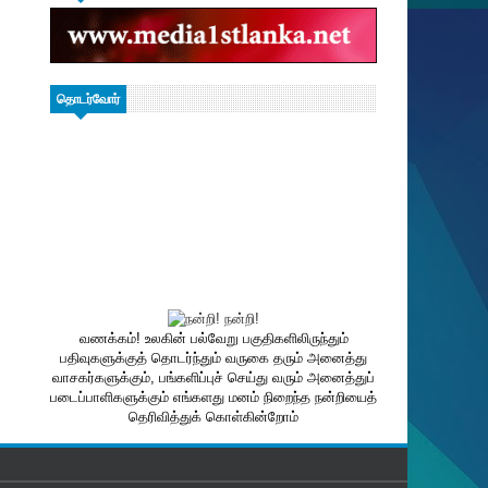
தொடர்வோர்
வணக்கம்! உலகின் பல்வேறு பகுதிகளிலிருந்தும்
பதிவுகளுக்குத் தொடர்ந்தும் வருகை தரும் அனைத்து
வாசகர்களுக்கும், பங்களிப்புச் செய்து வரும் அனைத்துப்
படைப்பாளிகளுக்கும் எங்களது மனம் நிறைந்த நன்றியைத்
தெரிவித்துக் கொள்கின்றோம்