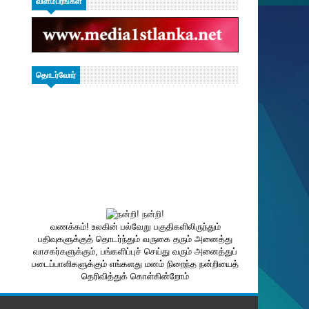
விளம்பரங்கள்
தொடர்வோர்
வணக்கம்! உலகின் பல்வேறு பகுதிகளிலிருந்தும்
பதிவுகளுக்குத் தொடர்ந்தும் வருகை தரும் அனைத்து
வாசகர்களுக்கும், பங்களிப்புச் செய்து வரும் அனைத்துப்
படைப்பாளிகளுக்கும் எங்களது மனம் நிறைந்த நன்றியைத்
தெரிவித்துக் கொள்கின்றோம்