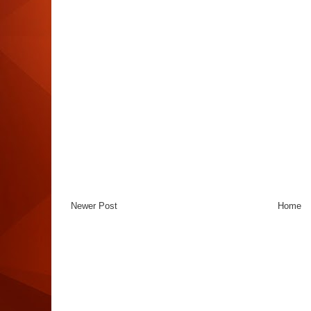
Newer Post
Home