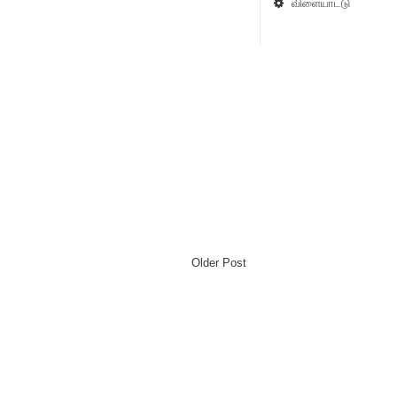
விளையாட்டு
Older Post