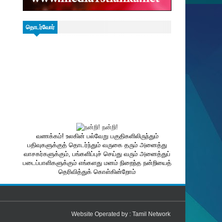
தொடர்வோர்
வணக்கம்! உலகின் பல்வேறு பகுதிகளிலிருந்தும்
பதிவுகளுக்குத் தொடர்ந்தும் வருகை தரும் அனைத்து
வாசகர்களுக்கும், பங்களிப்புச் செய்து வரும் அனைத்துப்
படைப்பாளிகளுக்கும் எங்களது மனம் நிறைந்த நன்றியைத்
தெரிவித்துக் கொள்கின்றோம்
Website Operated by :
Tamil Network