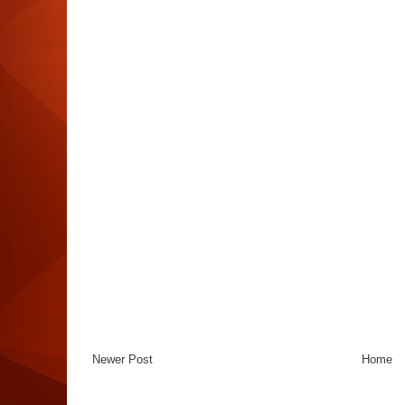
Newer Post
Home