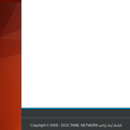
Copyright © 2009 - 2015
TAMIL NETWORK தமிழ் நெட்வேர்க்