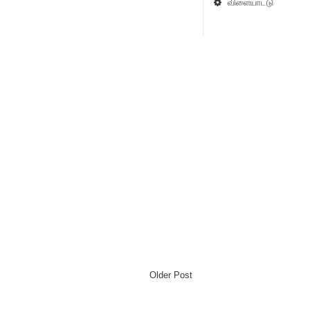
விளையாட்டு
Older Post