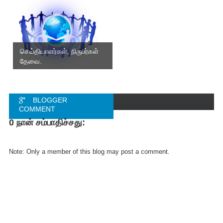
செய்தியாளர்கள், நிருபர்கள்
தேவை.
BLOGGER
COMMENT
0 நான் சம்பாதிச்சது:
FACEBOOK
COMMENT
Note: Only a member of this blog may post a comment.