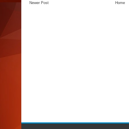
Newer Post
Home