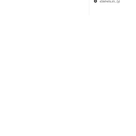
விளையாட்டு