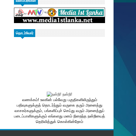
விளம்பரங்கள்
தொடர்வோர்
வணக்கம்! உலகின் பல்வேறு பகுதிகளிலிருந்தும்
பதிவுகளுக்குத் தொடர்ந்தும் வருகை தரும் அனைத்து
வாசகர்களுக்கும், பங்களிப்புச் செய்து வரும் அனைத்துப்
படைப்பாளிகளுக்கும் எங்களது மனம் நிறைந்த நன்றியைத்
தெரிவித்துக் கொள்கின்றோம்