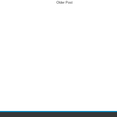
Older Post