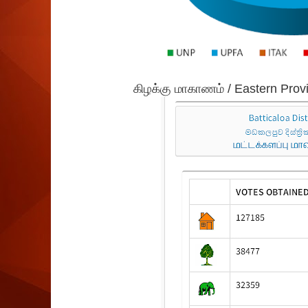
கிழக்கு மாகாணம் / Eastern Pr