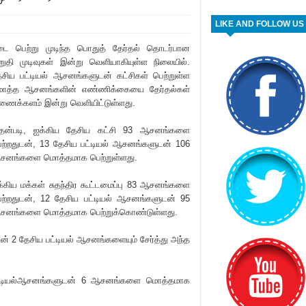
LIKE AND FOLLOW US
டை பெற்று முடிந்த பொதுத் தேர்தல் தொடர்பான
ுதி முடிவுகள் இன்று வெளியாகியுள்ள நிலையில்.
சிய பட்டியல் ஆசனங்களுடன் கட்சிகள் பெற்றுள்ள
ொத்த ஆசனங்களின் எண்ணிக்கையை தேர்தல்கள்
ணைக்களம் இன்று வெளியிட்டுள்ளது.
தன்படி, ஐக்கிய தேசிய கட்சி 93 ஆசனங்களை
ற்றதுடன், 13 தேசிய பட்டியல் ஆசனங்களுடன் 106
சனங்களை மொத்தமாக பெற்றுள்ளது.
்கிய மக்கள் சுதந்திர கூட்டமைப்பு 83 ஆசனங்களை
ெற்றதுடன், 12 தேசிய பட்டியல் ஆசனங்களுடன் 95
சனங்களை மொத்தமாக பெற்றுக்கொண்டுள்ளது.
 2 தேசிய பட்டியல் ஆசனங்களையும் சேர்த்து அந்த
பட்டியல்ஆசனங்களுடன் 6 ஆசனங்களை மொத்தமாக