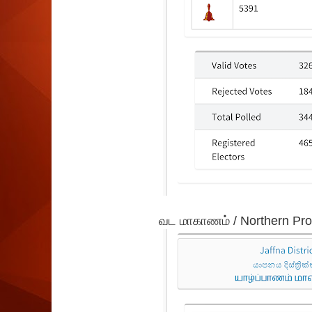
வட மாகாணம் / Northern Pro