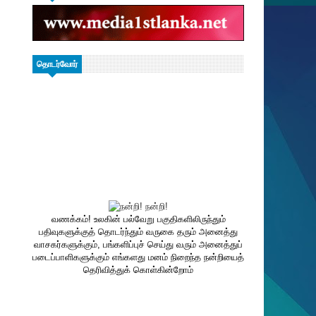
தொடர்வோர்
வணக்கம்! உலகின் பல்வேறு பகுதிகளிலிருந்தும்
பதிவுகளுக்குத் தொடர்ந்தும் வருகை தரும் அனைத்து
வாசகர்களுக்கும், பங்களிப்புச் செய்து வரும் அனைத்துப்
படைப்பாளிகளுக்கும் எங்களது மனம் நிறைந்த நன்றியைத்
தெரிவித்துக் கொள்கின்றோம்