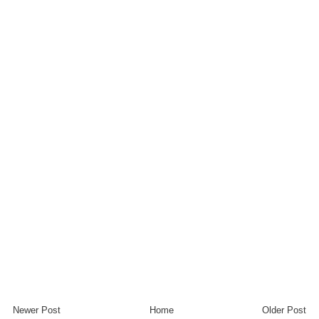
Newer Post
Home
Older Post