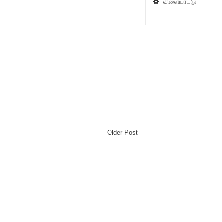
விளையாட்டு
Older Post