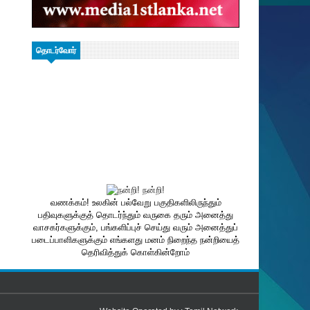
தொடர்வோர்
வணக்கம்! உலகின் பல்வேறு பகுதிகளிலிருந்தும்
பதிவுகளுக்குத் தொடர்ந்தும் வருகை தரும் அனைத்து
வாசகர்களுக்கும், பங்களிப்புச் செய்து வரும் அனைத்துப்
படைப்பாளிகளுக்கும் எங்களது மனம் நிறைந்த நன்றியைத்
தெரிவித்துக் கொள்கின்றோம்