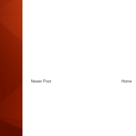
Newer Post
Home