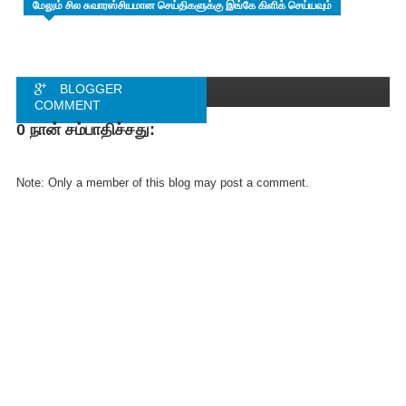
மேலும் சில சுவாரஸ்சியமான செய்திகளுக்கு இங்கே கிளிக் செய்யவும்
BLOGGER
COMMENT
0 நான் சம்பாதிச்சது:
FACEBOOK
COMMENT
Note: Only a member of this blog may post a comment.