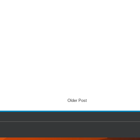
Older Post