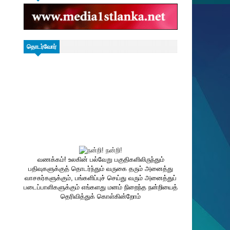
தொடர்வோர்
வணக்கம்! உலகின் பல்வேறு பகுதிகளிலிருந்தும்
பதிவுகளுக்குத் தொடர்ந்தும் வருகை தரும் அனைத்து
வாசகர்களுக்கும், பங்களிப்புச் செய்து வரும் அனைத்துப்
படைப்பாளிகளுக்கும் எங்களது மனம் நிறைந்த நன்றியைத்
தெரிவித்துக் கொள்கின்றோம்