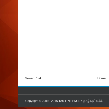
Newer Post
Home
Copyright © 2009 - 2015
TAMIL NETWORK தமிழ் நெட்வேர்க்