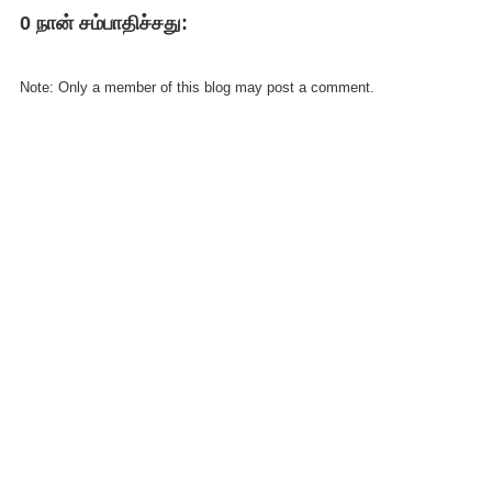
0 நான் சம்பாதிச்சது:
Note: Only a member of this blog may post a comment.