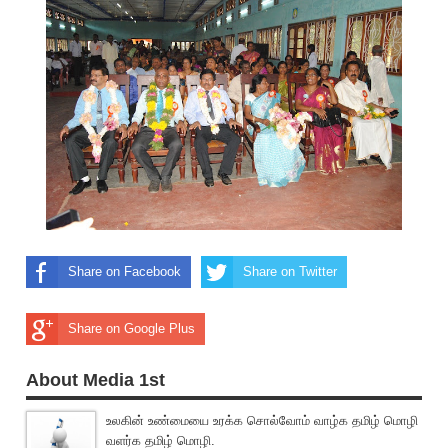
Share on Facebook
Share on Twitter
Share on Google Plus
About Media 1st
உலகின் உண்மையை உரக்க சொல்வோம் வாழ்க தமிழ் மொழி
வளர்க தமிழ் மொழி.