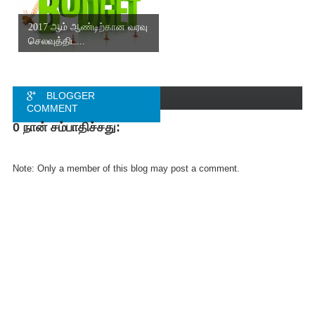
2017 ஆம் ஆண்டிற்கான வரவு
செலவுத்திட...
BLOGGER
COMMENT
0 நான் சம்பாதிச்சது:
FACEBOOK
COMMENT
Note: Only a member of this blog may post a comment.